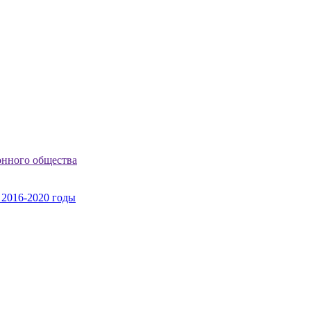
онного общества
 2016-2020 годы