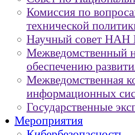
Комиссия по вопроса
технической политик
Научный совет НАН 
Межведомственный н
обеспечению развит
Межведомственная к
информационных сис
Государственные экс
Мероприятия
Кибербезопасность