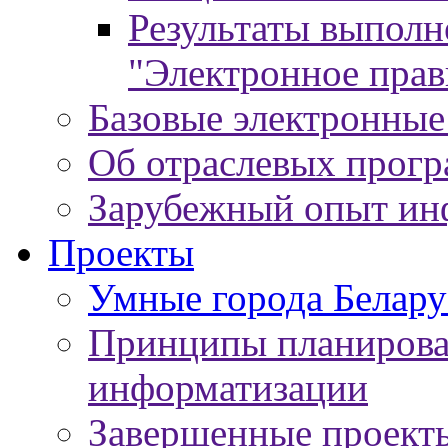
Результаты выпол
"Электронное прав
Базовые электронные
Об отраслевых прог
Зарубежный опыт ин
Проекты
Умные города Белару
Принципы планирован
информатизации
Завершенные проект