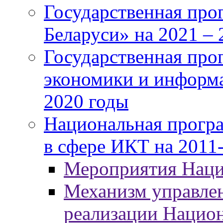
Государственная про
Беларуси» на 2021 – 
Государственная про
экономики и информа
2020 годы
Национальная програ
в сфере ИКТ на 2011-
Мероприятия Нац
Механизм управлен
реализации Нацио