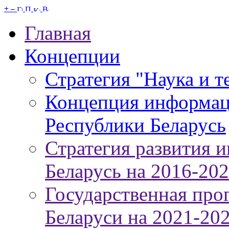
+
–
Главная
Концепции
Стратегия "Наука и т
Концепция информац
Республики Беларусь
Стратегия развития 
Беларусь на 2016-20
Государственная про
Беларуси на 2021-20