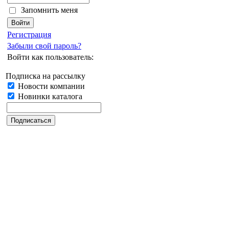
Запомнить меня
Регистрация
Забыли свой пароль?
Войти как пользователь:
Подписка на рассылку
Новости компании
Новинки каталога
Дата последнего обновления: 30.06.2023