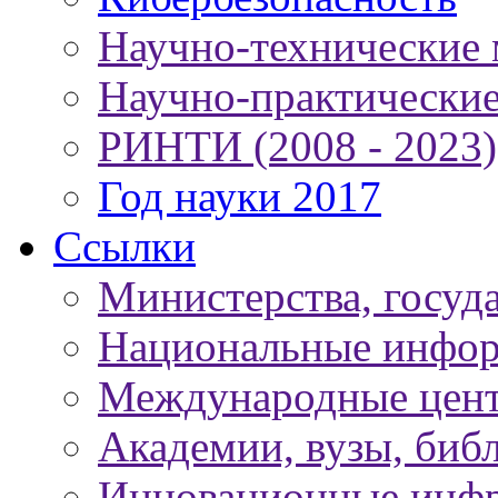
Научно-технические
Научно-практически
РИНТИ (2008 - 2023)
Год науки 2017
Ссылки
Министерства, госуд
Национальные инфор
Международные цен
Академии, вузы, биб
Инновационные инфр