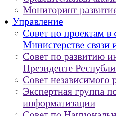
Мониторинг развити
Управление
Совет по проектам в
Министерстве связи 
Совет по развитию 
Президенте Республи
Совет независимого 
Экспертная группа п
информатизации
Совет по Националь