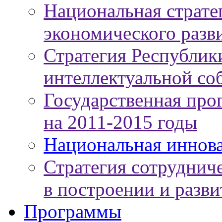
Национальная страте
экономического разви
Стратегия Республики
интеллектуальной соб
Государственная про
на 2011-2015 годы
Национальная иннов
Стратегия сотруднич
в построении и разв
Программы