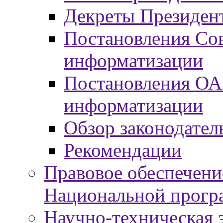
Декреты Президент
Постановления Сов
информатизации
Постановления ОА
информатизации
Обзор законодател
Рекомендации
Правовое обеспечени
Национальной прогр
Научно-техническая э