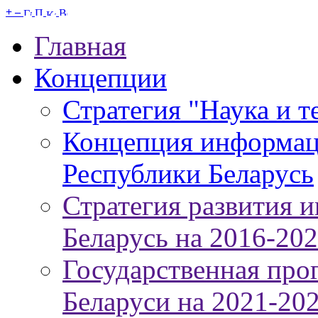
+
–
Главная
Концепции
Стратегия "Наука и т
Концепция информац
Республики Беларусь
Стратегия развития 
Беларусь на 2016-20
Государственная про
Беларуси на 2021-20