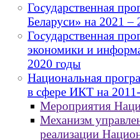
Государственная про
Беларуси» на 2021 – 
Государственная про
экономики и информа
2020 годы
Национальная програ
в сфере ИКТ на 2011-
Мероприятия Нац
Механизм управлен
реализации Нацио