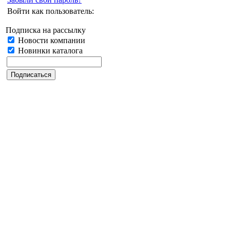
Войти как пользователь:
Подписка на рассылку
Новости компании
Новинки каталога
Дата последнего обновления: 30.06.2023