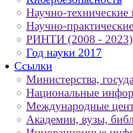
Научно-технические
Научно-практически
РИНТИ (2008 - 2023)
Год науки 2017
Ссылки
Министерства, госуд
Национальные инфор
Международные цен
Академии, вузы, биб
Инновационные инфр