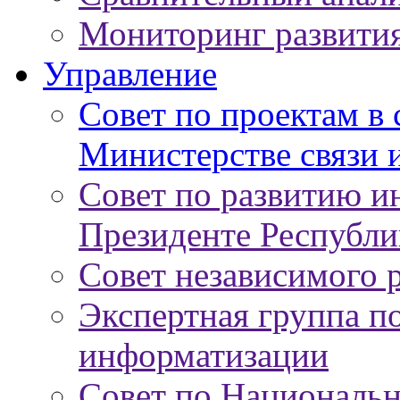
Мониторинг развити
Управление
Совет по проектам в
Министерстве связи 
Совет по развитию 
Президенте Республи
Совет независимого 
Экспертная группа п
информатизации
Совет по Националь