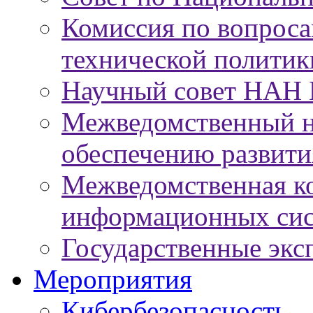
Комиссия по вопроса
технической политик
Научный совет НАН 
Межведомственный н
обеспечению развит
Межведомственная к
информационных сис
Государственные экс
Мероприятия
Кибербезопасность