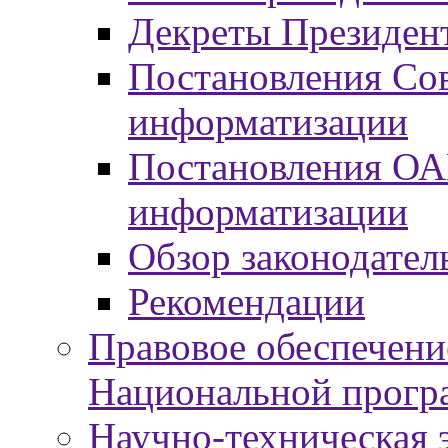
Декреты Президент
Постановления Сов
информатизации
Постановления ОА
информатизации
Обзор законодател
Рекомендации
Правовое обеспечени
Национальной прогр
Научно-техническая э