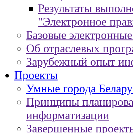
Результаты выпол
"Электронное прав
Базовые электронные
Об отраслевых прог
Зарубежный опыт ин
Проекты
Умные города Белару
Принципы планирован
информатизации
Завершенные проект