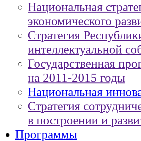
Национальная страте
экономического разви
Стратегия Республики
интеллектуальной соб
Государственная про
на 2011-2015 годы
Национальная иннов
Стратегия сотруднич
в построении и разв
Программы