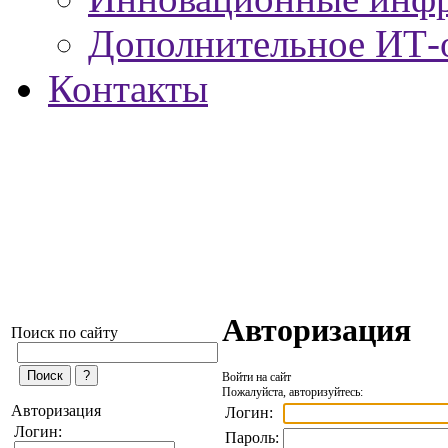
Дополнительное ИТ-
Контакты
Авторизация
Поиск по сайту
Войти на сайт
Пожалуйста, авторизуйтесь:
Авторизация
Логин:
Логин:
Пароль: