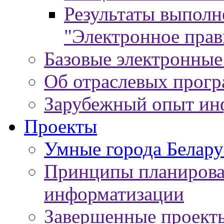
Результаты выпол
"Электронное прав
Базовые электронные
Об отраслевых прог
Зарубежный опыт ин
Проекты
Умные города Белару
Принципы планирован
информатизации
Завершенные проект