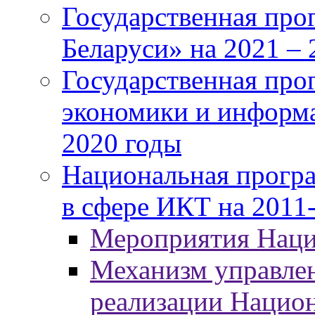
Государственная про
Беларуси» на 2021 – 
Государственная про
экономики и информа
2020 годы
Национальная програ
в сфере ИКТ на 2011-
Мероприятия Нац
Механизм управлен
реализации Нацио