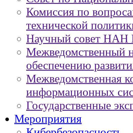
Комиссия по вопроса
технической политик
Научный совет НАН 
Межведомственный н
обеспечению развит
Межведомственная к
информационных сис
Государственные экс
Мероприятия
Кибербезопасность