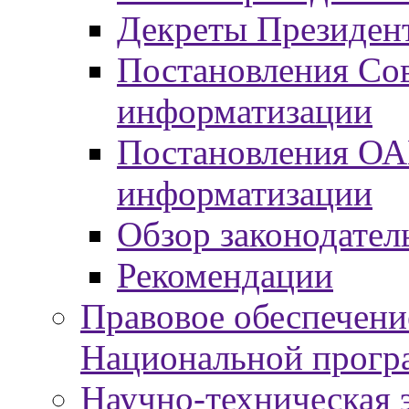
Декреты Президент
Постановления Сов
информатизации
Постановления ОА
информатизации
Обзор законодател
Рекомендации
Правовое обеспечени
Национальной прогр
Научно-техническая э