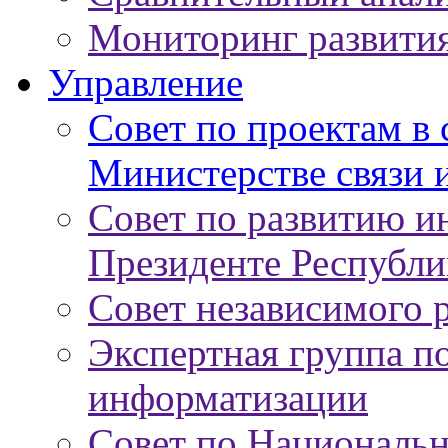
Мониторинг развити
Управление
Совет по проектам в
Министерстве связи 
Совет по развитию 
Президенте Республи
Совет независимого 
Экспертная группа п
информатизации
Совет по Националь