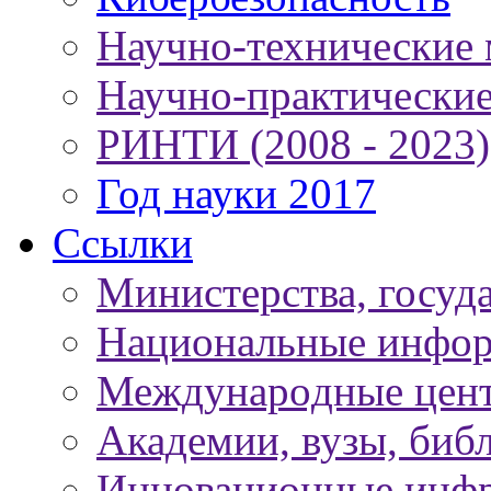
Научно-технические
Научно-практически
РИНТИ (2008 - 2023)
Год науки 2017
Ссылки
Министерства, госуд
Национальные инфор
Международные цен
Академии, вузы, биб
Инновационные инфр