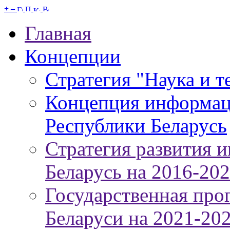
+
–
Главная
Концепции
Стратегия "Наука и т
Концепция информац
Республики Беларусь
Стратегия развития 
Беларусь на 2016-20
Государственная про
Беларуси на 2021-20