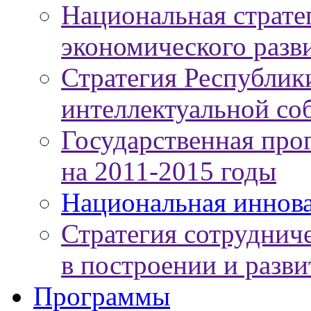
Национальная страте
экономического разви
Стратегия Республики
интеллектуальной соб
Государственная про
на 2011-2015 годы
Национальная иннов
Стратегия сотруднич
в построении и разв
Программы