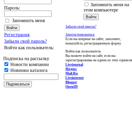
Запомнить меня на
Пароль:
этом компьютере
Запомнить меня
Забыли свой пароль?
Регистрация
Зарегистрироваться
Если вы впервые на сайте, заполните,
Забыли свой пароль?
пожалуйста, регистрационную форму.
Войти как пользователь:
Войти как пользователь
Вы можете войти на сайт, если вы
Подписка на рассылку
зарегистрированы на одном из этих сервисов
Новости компании
Livejournal
Яндекс
Новинки каталога
Mail.Ru
Liveinternet
Blogger
OpenID