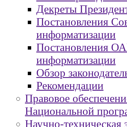
Декреты Президент
Постановления Сов
информатизации
Постановления ОА
информатизации
Обзор законодател
Рекомендации
Правовое обеспечени
Национальной прогр
Научно-техническая э