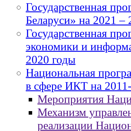
Государственная про
Беларуси» на 2021 – 
Государственная про
экономики и информа
2020 годы
Национальная програ
в сфере ИКТ на 2011-
Мероприятия Нац
Механизм управлен
реализации Нацио