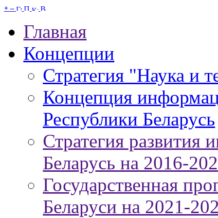
+
–
Главная
Концепции
Стратегия "Наука и т
Концепция информац
Республики Беларусь
Стратегия развития 
Беларусь на 2016-20
Государственная про
Беларуси на 2021-20