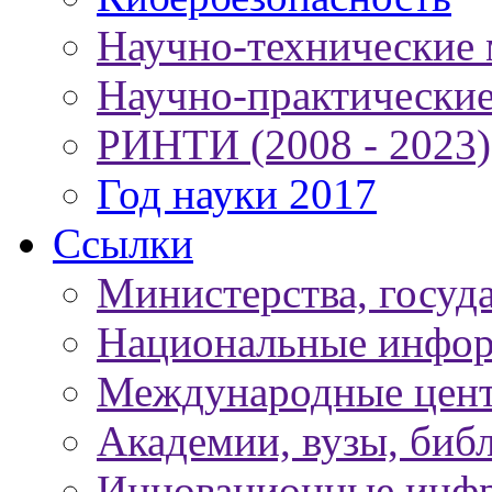
Научно-технические
Научно-практически
РИНТИ (2008 - 2023)
Год науки 2017
Ссылки
Министерства, госуд
Национальные инфор
Международные цен
Академии, вузы, биб
Инновационные инфр