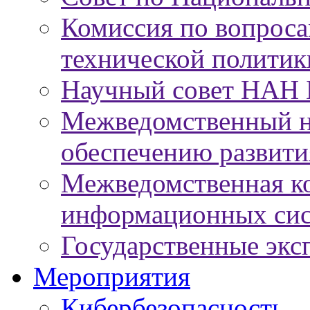
Комиссия по вопроса
технической политик
Научный совет НАН 
Межведомственный н
обеспечению развит
Межведомственная к
информационных сис
Государственные экс
Мероприятия
Кибербезопасность