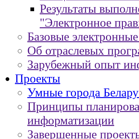
Результаты выпол
"Электронное прав
Базовые электронные
Об отраслевых прог
Зарубежный опыт ин
Проекты
Умные города Белару
Принципы планирован
информатизации
Завершенные проект