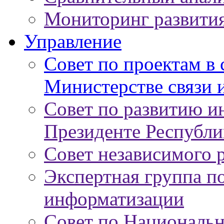
Мониторинг развити
Управление
Совет по проектам в
Министерстве связи 
Совет по развитию 
Президенте Республи
Совет независимого 
Экспертная группа п
информатизации
Совет по Националь