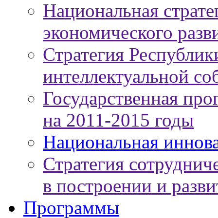
Национальная страте
экономического разви
Стратегия Республики
интеллектуальной соб
Государственная про
на 2011-2015 годы
Национальная иннов
Стратегия сотруднич
в построении и разв
Программы