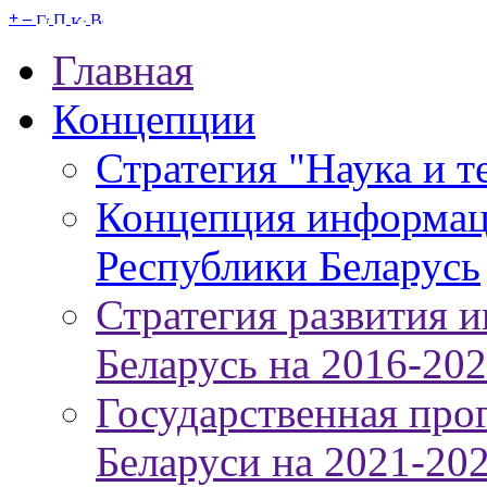
+
–
Главная
Концепции
Стратегия "Наука и т
Концепция информац
Республики Беларусь
Стратегия развития 
Беларусь на 2016-20
Государственная про
Беларуси на 2021-20