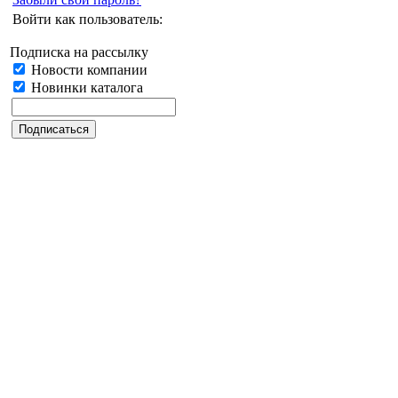
Войти как пользователь:
Подписка на рассылку
Новости компании
Новинки каталога
Дата последнего обновления: 30.06.2023