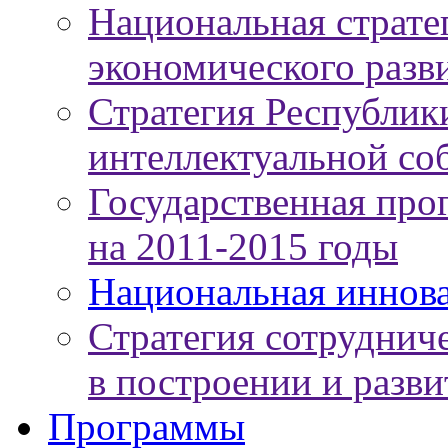
Национальная страте
экономического разви
Стратегия Республики
интеллектуальной соб
Государственная про
на 2011-2015 годы
Национальная иннов
Стратегия сотруднич
в построении и разв
Программы