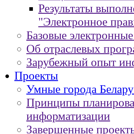
Результаты выпол
"Электронное прав
Базовые электронные
Об отраслевых прог
Зарубежный опыт ин
Проекты
Умные города Белару
Принципы планирован
информатизации
Завершенные проект