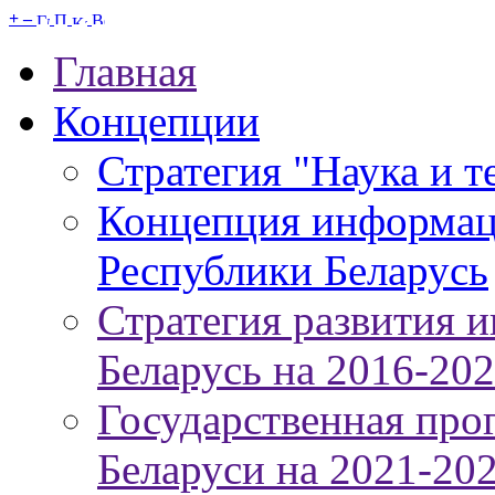
+
–
Главная
Концепции
Стратегия "Наука и т
Концепция информац
Республики Беларусь
Стратегия развития 
Беларусь на 2016-20
Государственная про
Беларуси на 2021-20