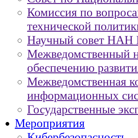
Комиссия по вопроса
технической политик
Научный совет НАН 
Межведомственный н
обеспечению развит
Межведомственная к
информационных сис
Государственные экс
Мероприятия
Кибербезопасность