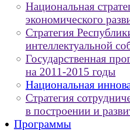
Национальная страте
экономического разви
Стратегия Республики
интеллектуальной соб
Государственная про
на 2011-2015 годы
Национальная иннов
Стратегия сотруднич
в построении и разв
Программы