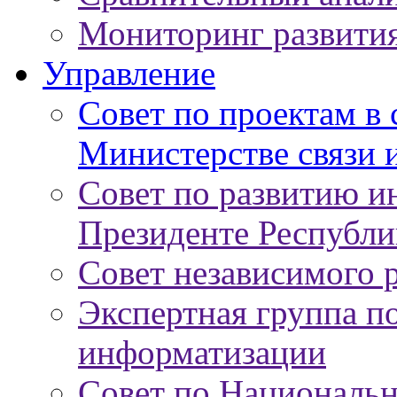
Мониторинг развити
Управление
Совет по проектам в
Министерстве связи 
Совет по развитию 
Президенте Республи
Совет независимого 
Экспертная группа п
информатизации
Совет по Националь