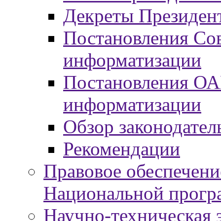
Декреты Президент
Постановления Сов
информатизации
Постановления ОА
информатизации
Обзор законодател
Рекомендации
Правовое обеспечени
Национальной прогр
Научно-техническая э