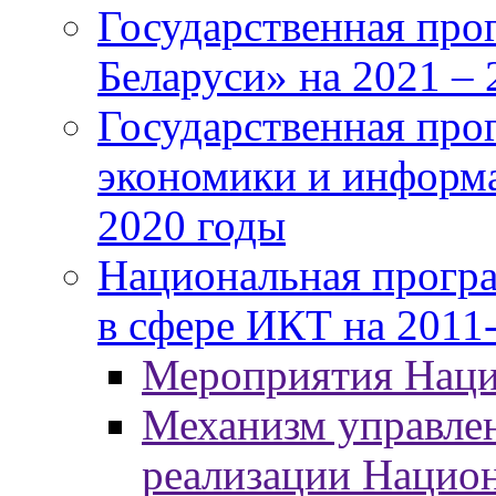
Государственная про
Беларуси» на 2021 – 
Государственная про
экономики и информа
2020 годы
Национальная програ
в сфере ИКТ на 2011-
Мероприятия Нац
Механизм управлен
реализации Нацио