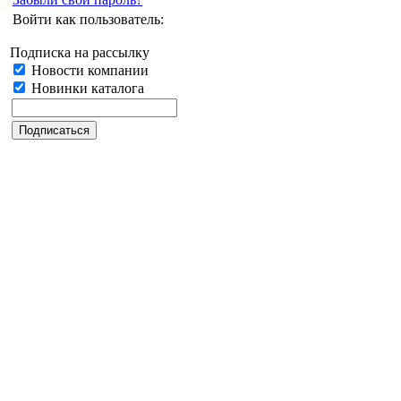
Войти как пользователь:
Подписка на рассылку
Новости компании
Новинки каталога
Дата последнего обновления: 30.06.2023