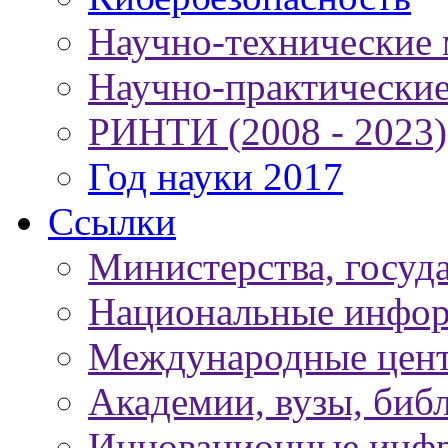
Научно-технические
Научно-практически
РИНТИ (2008 - 2023)
Год науки 2017
Ссылки
Министерства, госуд
Национальные инфор
Международные цен
Академии, вузы, биб
Инновационные инфр