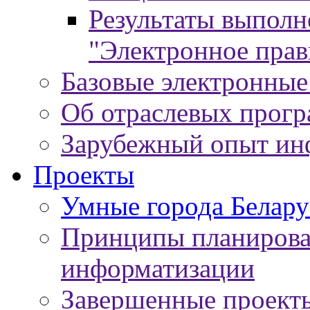
Результаты выпол
"Электронное прав
Базовые электронные
Об отраслевых прог
Зарубежный опыт ин
Проекты
Умные города Белару
Принципы планирован
информатизации
Завершенные проект