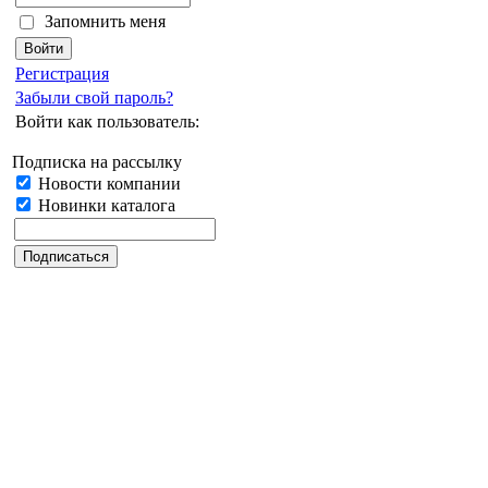
Запомнить меня
Регистрация
Забыли свой пароль?
Войти как пользователь:
Подписка на рассылку
Новости компании
Новинки каталога
Дата последнего обновления: 30.06.2023