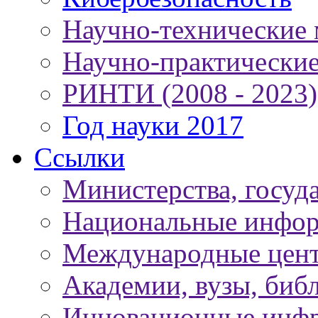
Научно-технические
Научно-практически
РИНТИ (2008 - 2023)
Год науки 2017
Ссылки
Министерства, госуд
Национальные инфор
Международные цен
Академии, вузы, биб
Инновационные инфр