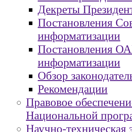
Декреты Президент
Постановления Сов
информатизации
Постановления ОА
информатизации
Обзор законодател
Рекомендации
Правовое обеспечени
Национальной прогр
Научно-техническая э