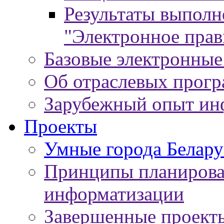
Результаты выпол
"Электронное прав
Базовые электронные
Об отраслевых прог
Зарубежный опыт ин
Проекты
Умные города Белару
Принципы планирован
информатизации
Завершенные проект