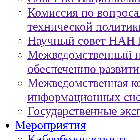
Комиссия по вопроса
технической политик
Научный совет НАН 
Межведомственный н
обеспечению развит
Межведомственная к
информационных сис
Государственные экс
Мероприятия
Кибербезопасность