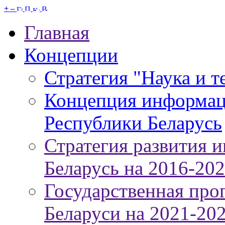
+
–
Главная
Концепции
Стратегия "Наука и т
Концепция информац
Республики Беларусь
Стратегия развития 
Беларусь на 2016-20
Государственная про
Беларуси на 2021-20