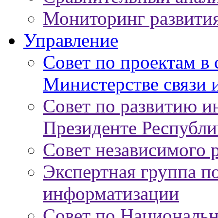
Мониторинг развити
Управление
Совет по проектам в
Министерстве связи 
Совет по развитию 
Президенте Республи
Совет независимого 
Экспертная группа п
информатизации
Совет по Националь