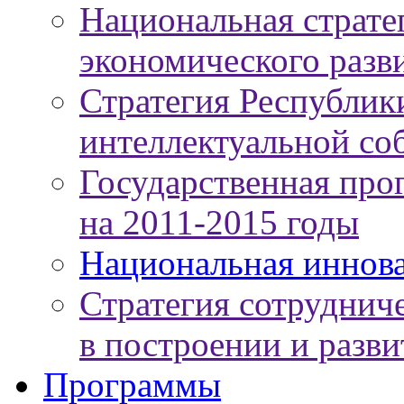
Национальная страте
экономического разви
Стратегия Республики
интеллектуальной соб
Государственная про
на 2011-2015 годы
Национальная иннов
Стратегия сотруднич
в построении и разв
Программы