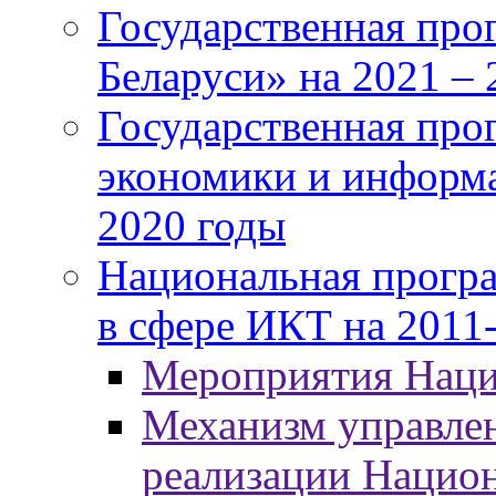
Государственная про
Беларуси» на 2021 – 
Государственная про
экономики и информа
2020 годы
Национальная програ
в сфере ИКТ на 2011-
Мероприятия Нац
Механизм управлен
реализации Нацио