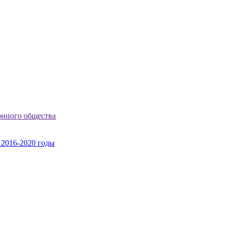
онного общества
 2016-2020 годы