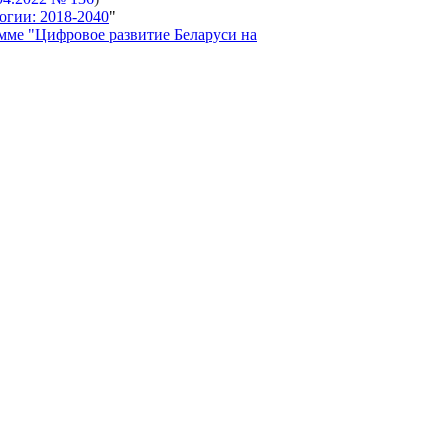
огии: 2018-2040
"
мме "Цифровое развитие Беларуси на