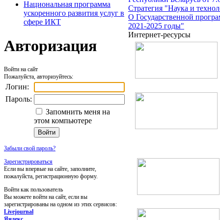
Национальная программа
Стратегия "Наука и технол
ускоренного развития услуг в
О Государственной програ
сфере ИКТ
2021-2025 годы"
Интернет-ресурсы
Авторизация
Войти на сайт
Пожалуйста, авторизуйтесь:
Логин:
Пароль:
Запомнить меня на
этом компьютере
Забыли свой пароль?
Зарегистрироваться
Если вы впервые на сайте, заполните,
пожалуйста, регистрационную форму.
Войти как пользователь
Вы можете войти на сайт, если вы
зарегистрированы на одном из этих сервисов:
Livejournal
Яндекс