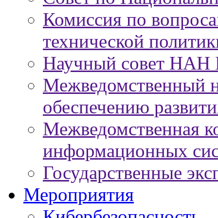
Комиссия по вопроса
технической политик
Научный совет НАН 
Межведомственный н
обеспечению развит
Межведомственная к
информационных сис
Государственные экс
Мероприятия
Кибербезопасность