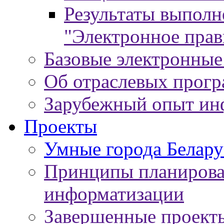
Результаты выпол
"Электронное прав
Базовые электронные
Об отраслевых прог
Зарубежный опыт ин
Проекты
Умные города Белару
Принципы планирован
информатизации
Завершенные проект