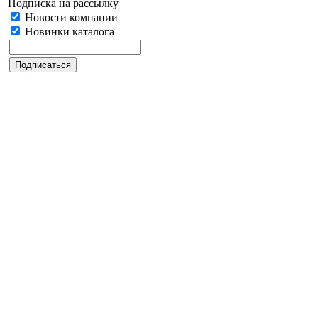
Подписка на рассылку
Новости компании
Новинки каталога
Дата последнего обновления: 30.06.2023