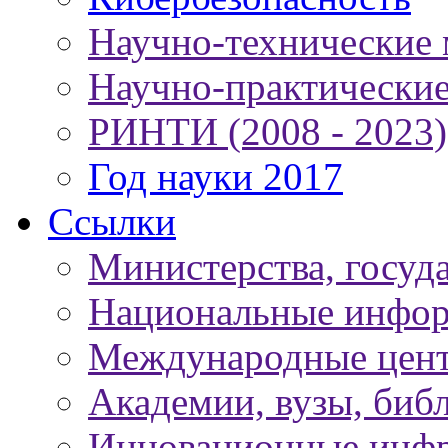
Научно-технические
Научно-практически
РИНТИ (2008 - 2023)
Год науки 2017
Ссылки
Министерства, госуд
Национальные инфор
Международные цен
Академии, вузы, биб
Инновационные инфр