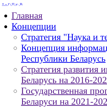
+
–
Главная
Концепции
Стратегия "Наука и т
Концепция информац
Республики Беларусь
Стратегия развития 
Беларусь на 2016-20
Государственная про
Беларуси на 2021-20