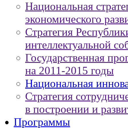
Национальная страте
экономического разви
Стратегия Республики
интеллектуальной соб
Государственная про
на 2011-2015 годы
Национальная иннов
Стратегия сотруднич
в построении и разв
Программы