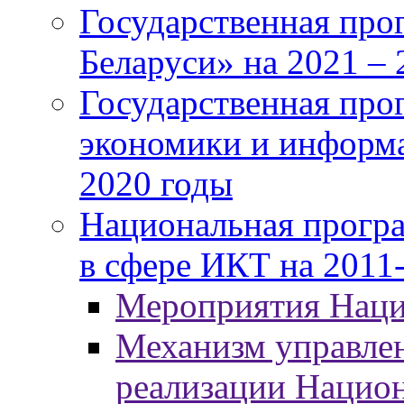
Государственная про
Беларуси» на 2021 – 
Государственная про
экономики и информа
2020 годы
Национальная програ
в сфере ИКТ на 2011-
Мероприятия Нац
Механизм управлен
реализации Нацио