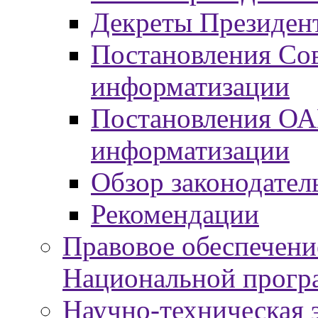
Декреты Президент
Постановления Сов
информатизации
Постановления ОА
информатизации
Обзор законодател
Рекомендации
Правовое обеспечени
Национальной прогр
Научно-техническая э