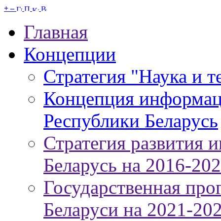
+
–
Главная
Концепции
Стратегия "Наука и т
Концепция информац
Республики Беларусь
Стратегия развития 
Беларусь на 2016-20
Государственная про
Беларуси на 2021-20