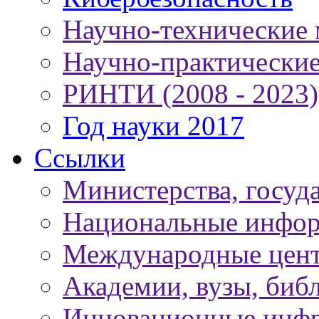
Научно-технические
Научно-практически
РИНТИ (2008 - 2023)
Год науки 2017
Ссылки
Министерства, госуд
Национальные инфор
Международные цен
Академии, вузы, биб
Инновационные инфр