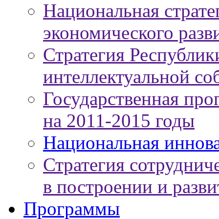
Национальная страте
экономического разви
Стратегия Республики
интеллектуальной соб
Государственная про
на 2011-2015 годы
Национальная иннов
Стратегия сотруднич
в построении и разв
Программы