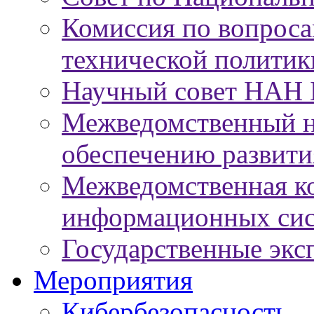
Комиссия по вопроса
технической политик
Научный совет НАН 
Межведомственный н
обеспечению развит
Межведомственная к
информационных сис
Государственные экс
Мероприятия
Кибербезопасность