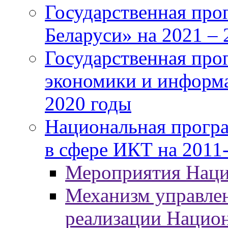
Государственная про
Беларуси» на 2021 – 
Государственная про
экономики и информа
2020 годы
Национальная програ
в сфере ИКТ на 2011-
Мероприятия Нац
Механизм управлен
реализации Нацио