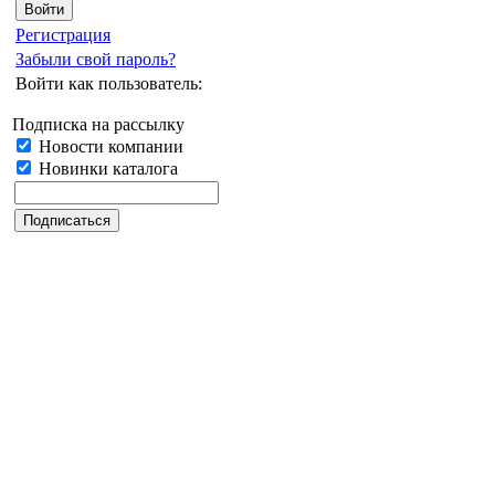
Регистрация
Забыли свой пароль?
Войти как пользователь:
Подписка на рассылку
Новости компании
Новинки каталога
Дата последнего обновлен
30.06.2023