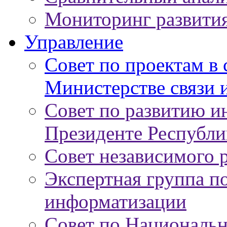
Мониторинг развити
Управление
Совет по проектам в
Министерстве связи 
Совет по развитию 
Президенте Республи
Совет независимого 
Экспертная группа п
информатизации
Совет по Националь