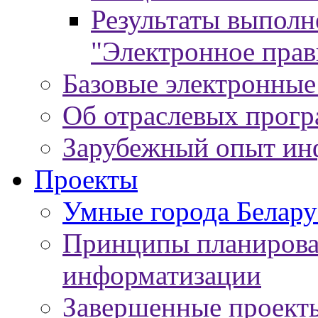
Результаты выпол
"Электронное прав
Базовые электронные
Об отраслевых прог
Зарубежный опыт ин
Проекты
Умные города Белару
Принципы планирован
информатизации
Завершенные проект