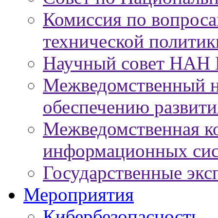
Комиссия по вопроса
технической политик
Научный совет НАН 
Межведомственный н
обеспечению развит
Межведомственная к
информационных сис
Государственные экс
Мероприятия
Кибербезопасность