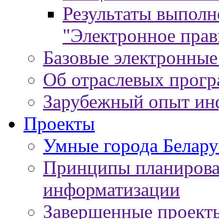
Результаты выпол
"Электронное прав
Базовые электронные
Об отраслевых прог
Зарубежный опыт ин
Проекты
Умные города Белару
Принципы планирован
информатизации
Завершенные проект