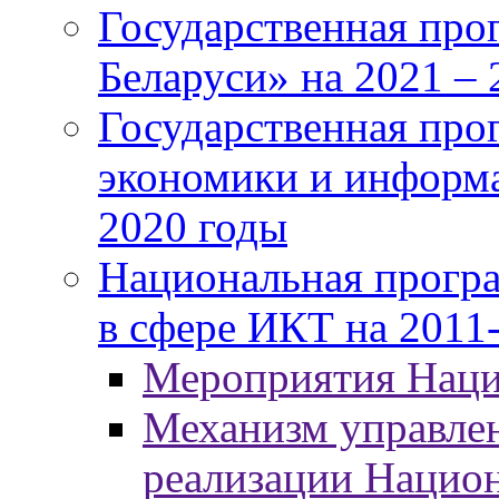
Государственная про
Беларуси» на 2021 – 
Государственная про
экономики и информа
2020 годы
Национальная програ
в сфере ИКТ на 2011-
Мероприятия Нац
Механизм управлен
реализации Нацио