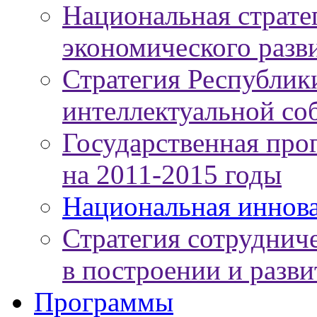
Национальная страте
экономического разви
Стратегия Республики
интеллектуальной соб
Государственная про
на 2011-2015 годы
Национальная иннов
Стратегия сотруднич
в построении и разв
Программы