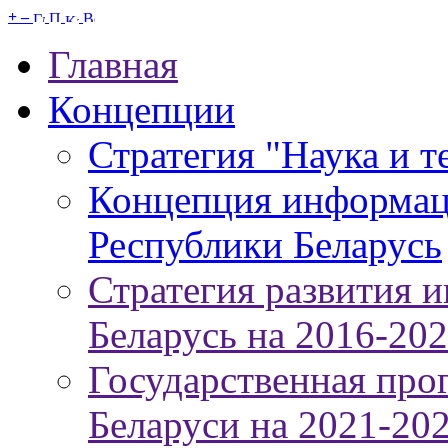
+
–
Главная
Концепции
Стратегия "Наука и т
Концепция информац
Республики Беларусь
Стратегия развития 
Беларусь на 2016-20
Государственная про
Беларуси на 2021-20