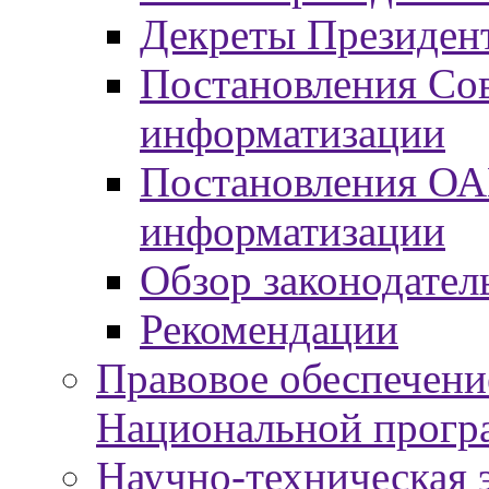
Декреты Президент
Постановления Сов
информатизации
Постановления ОА
информатизации
Обзор законодател
Рекомендации
Правовое обеспечени
Национальной прогр
Научно-техническая э