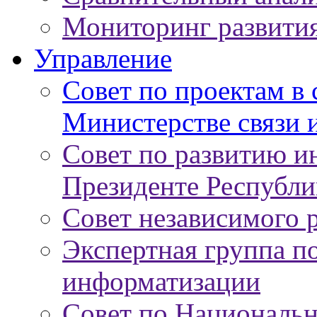
Мониторинг развити
Управление
Совет по проектам в
Министерстве связи 
Совет по развитию 
Президенте Республи
Совет независимого 
Экспертная группа п
информатизации
Совет по Националь