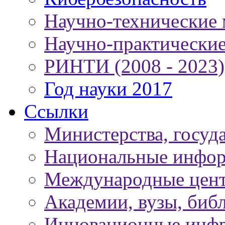
Научно-технические
Научно-практически
РИНТИ (2008 - 2023)
Год науки 2017
Ссылки
Министерства, госуд
Национальные инфор
Международные цен
Академии, вузы, биб
Инновационные инфр