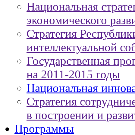
Национальная страте
экономического разви
Стратегия Республики
интеллектуальной соб
Государственная про
на 2011-2015 годы
Национальная иннов
Стратегия сотруднич
в построении и разв
Программы