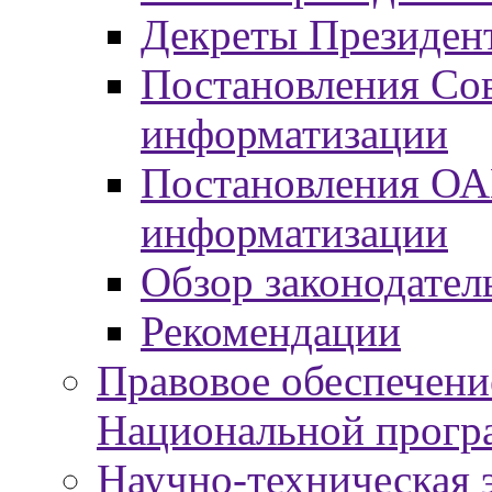
Декреты Президент
Постановления Сов
информатизации
Постановления ОА
информатизации
Обзор законодател
Рекомендации
Правовое обеспечени
Национальной прогр
Научно-техническая э