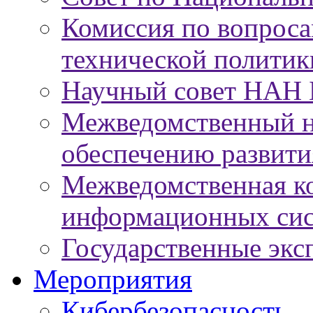
Комиссия по вопроса
технической политик
Научный совет НАН 
Межведомственный н
обеспечению развит
Межведомственная к
информационных сис
Государственные экс
Мероприятия
Кибербезопасность