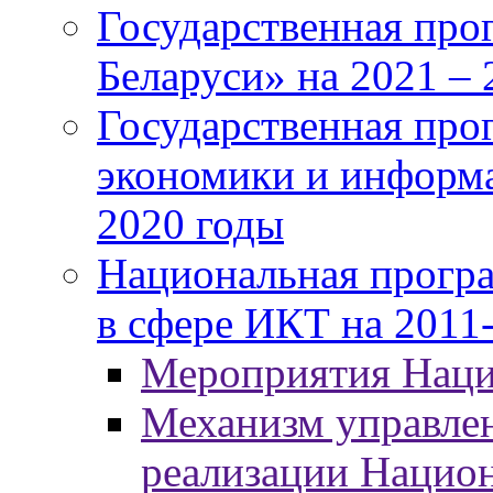
Государственная про
Беларуси» на 2021 – 
Государственная про
экономики и информа
2020 годы
Национальная програ
в сфере ИКТ на 2011-
Мероприятия Нац
Механизм управлен
реализации Нацио