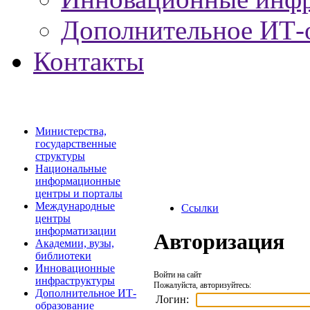
Дополнительное ИТ-
Контакты
Министерства,
государственные
структуры
Национальные
информационные
центры и порталы
Международные
Ссылки
центры
информатизации
Авторизация
Академии, вузы,
библиотеки
Инновационные
Войти на сайт
инфраструктуры
Пожалуйста, авторизуйтесь:
Дополнительное ИТ-
Логин:
образование