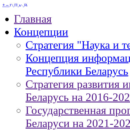
+
–
Главная
Концепции
Стратегия "Наука и т
Концепция информац
Республики Беларусь
Стратегия развития 
Беларусь на 2016-20
Государственная про
Беларуси на 2021-20