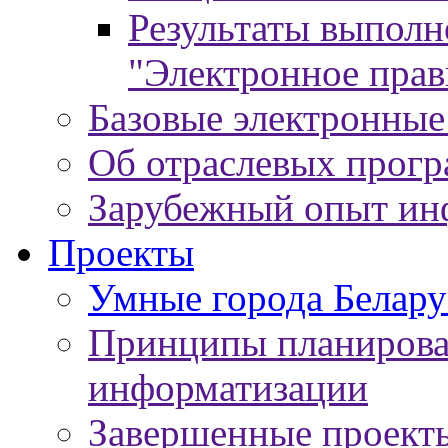
Результаты выпол
"Электронное прав
Базовые электронные
Об отраслевых прог
Зарубежный опыт ин
Проекты
Умные города Белару
Принципы планирован
информатизации
Завершенные проект