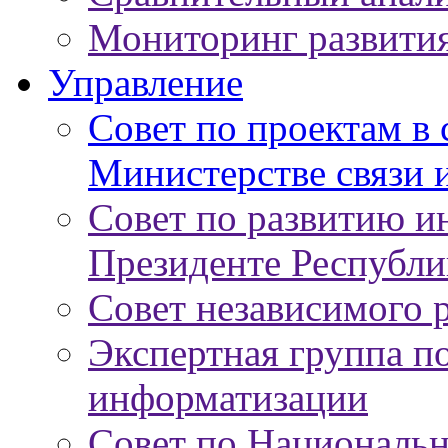
Мониторинг развити
Управление
Совет по проектам в
Министерстве связи 
Совет по развитию 
Президенте Республи
Совет независимого 
Экспертная группа п
информатизации
Совет по Националь