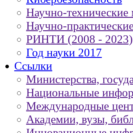
Научно-технические
Научно-практически
РИНТИ (2008 - 2023)
Год науки 2017
Ссылки
Министерства, госуд
Национальные инфор
Международные цен
Академии, вузы, биб
Инновационные инфр