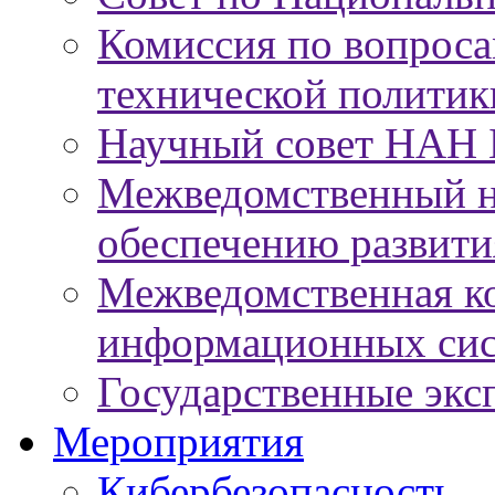
Комиссия по вопроса
технической политик
Научный совет НАН 
Межведомственный н
обеспечению развит
Межведомственная к
информационных сис
Государственные экс
Мероприятия
Кибербезопасность