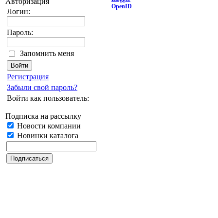
Авторизация
OpenID
Логин:
Пароль:
Запомнить меня
Регистрация
Забыли свой пароль?
Войти как пользователь:
Подписка на рассылку
Новости компании
Новинки каталога
Дата последнего обновления: 30.06.2023