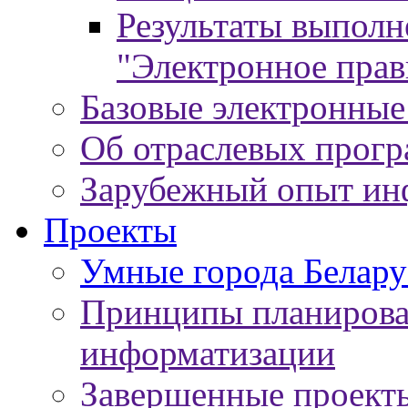
Результаты выпол
"Электронное прав
Базовые электронные
Об отраслевых прог
Зарубежный опыт ин
Проекты
Умные города Белару
Принципы планирован
информатизации
Завершенные проект