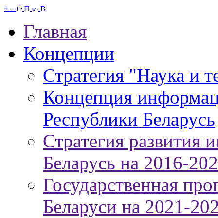
+
–
Главная
Концепции
Стратегия "Наука и т
Концепция информац
Республики Беларусь
Стратегия развития 
Беларусь на 2016-20
Государственная про
Беларуси на 2021-20