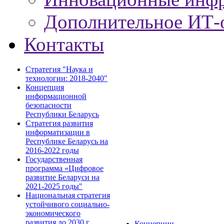
Дополнительное ИТ-
Контакты
Стратегия "Наука и
технологии: 2018-2040"
Концепция
информационной
безопасности
Республики Беларусь
Стратегия развития
информатизации в
Республике Беларусь на
2016-2022 годы
Государственная
программа «Цифровое
развитие Беларуси на
2021-2025 годы"
Национальная стратегия
устойчивого социально-
экономического
развития до 2030 г.
Концепции