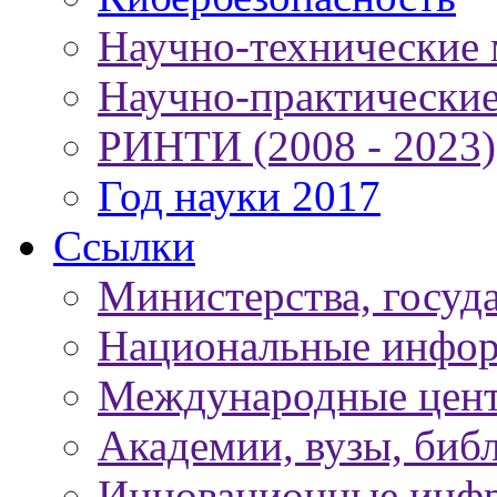
Научно-технические
Научно-практически
РИНТИ (2008 - 2023)
Год науки 2017
Ссылки
Министерства, госуд
Национальные инфор
Международные цен
Академии, вузы, биб
Инновационные инфр