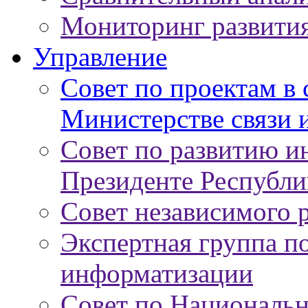
Мониторинг развити
Управление
Совет по проектам в
Министерстве связи 
Совет по развитию 
Президенте Республи
Совет независимого 
Экспертная группа п
информатизации
Совет по Националь