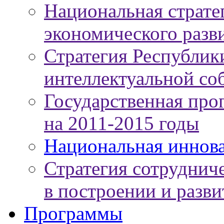
Национальная страте
экономического разви
Стратегия Республики
интеллектуальной соб
Государственная про
на 2011-2015 годы
Национальная иннов
Стратегия сотруднич
в построении и разв
Программы