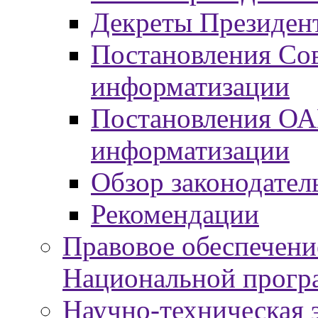
Декреты Президент
Постановления Сов
информатизации
Постановления ОА
информатизации
Обзор законодател
Рекомендации
Правовое обеспечени
Национальной прогр
Научно-техническая э