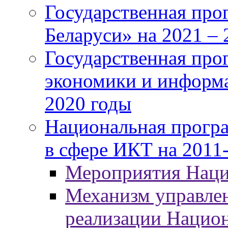
Государственная про
Беларуси» на 2021 – 
Государственная про
экономики и информа
2020 годы
Национальная програ
в сфере ИКТ на 2011-
Мероприятия Нац
Механизм управлен
реализации Нацио